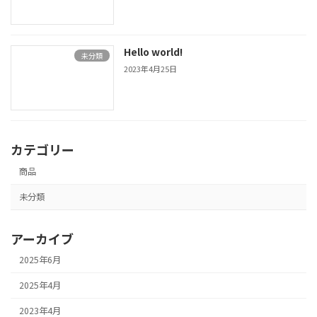
Hello world!
未分類
2023年4月25日
カテゴリー
商品
未分類
アーカイブ
2025年6月
2025年4月
2023年4月