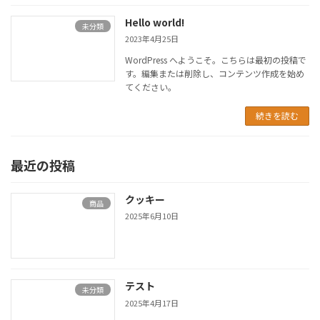
Hello world!
未分類
2023年4月25日
WordPress へようこそ。こちらは最初の投稿で
す。編集または削除し、コンテンツ作成を始め
てください。
続きを読む
最近の投稿
クッキー
商品
2025年6月10日
テスト
未分類
2025年4月17日