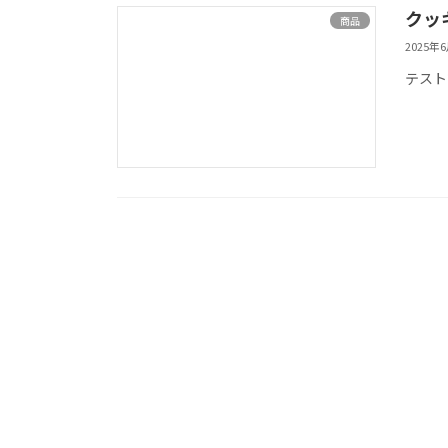
クッ
商品
2025年
テスト