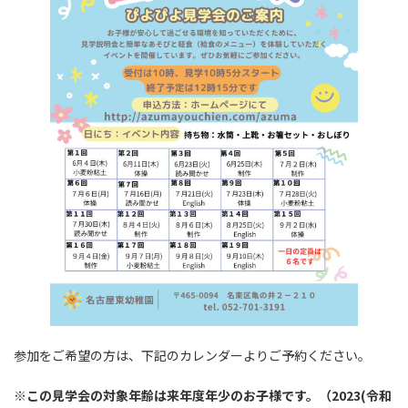
参加をご希望の方は、下記のカレンダーよりご予約ください。
※この見学会の対象年齢は来年度年少のお子様です。（2023(令和