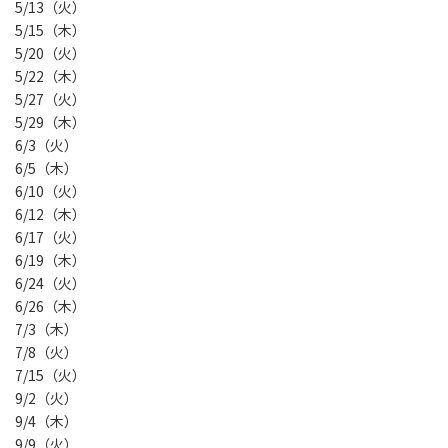
5/13（火）
5/15（木）
5/20（火）
5/22（木）
5/27（火）
5/29（木）
6/3（火）
6/5（木）
6/10（火）
6/12（木）
6/17（火）
6/19（木）
6/24（火）
6/26（木）
7/3（木）
7/8（火）
7/15（火）
9/2（火）
9/4（木）
9/9（火）